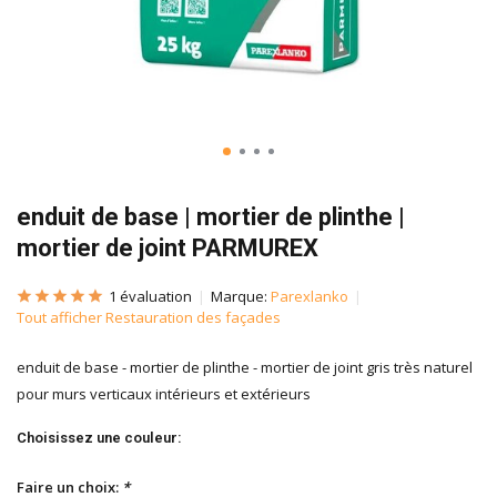
enduit de base | mortier de plinthe |
mortier de joint PARMUREX
1 évaluation
Marque:
Parexlanko
Tout afficher Restauration des façades
enduit de base - mortier de plinthe - mortier de joint gris très naturel
pour murs verticaux intérieurs et extérieurs
Choisissez une couleur:
Faire un choix:
*