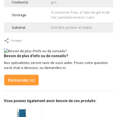
Couleur(s)
gris
À conserver frais, à l'abri du gel et de
Stockage
l'air, pendant environ 2 ans
Substrat
Doit être porteur et stable
Partager
Besoin de plus d'info ou de conseils?
Nos spécialistes seront ravis de vous aider. Posez votre question
via le chat ci-dessous, ou demandez ici.
Demandez ici
Vous pouvez également avoir besoin de ces produits: