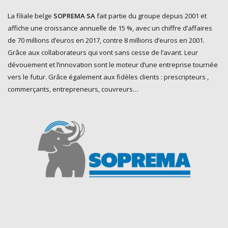
La filiale belge
SOPREMA SA
fait partie du groupe depuis 2001 et
affiche une croissance annuelle de 15 %, avec un chiffre d’affaires
de 70 millions d’euros en 2017, contre 8 millions d’euros en 2001.
Grâce aux collaborateurs qui vont sans cesse de l’avant. Leur
dévouement et l’innovation sont le moteur d’une entreprise tournée
vers le futur. Grâce également aux fidèles clients : prescripteurs ,
commerçants, entrepreneurs, couvreurs…