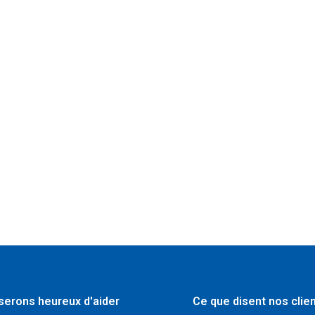
serons heureux d'aider
Ce que disent nos clie