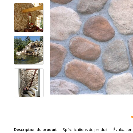
Description du produit
Spécifications du produit
Évaluation