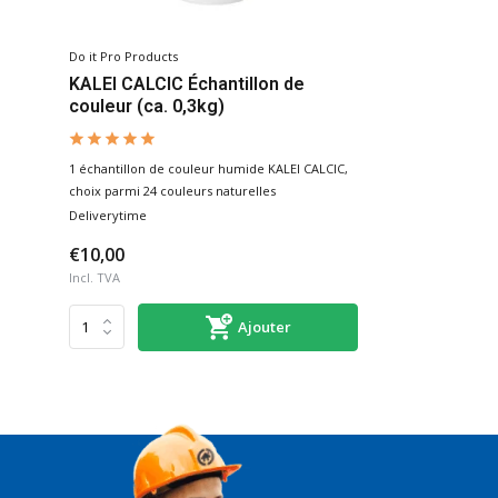
Do it Pro Products
KALEI CALCIC Échantillon de
couleur (ca. 0,3kg)
1 échantillon de couleur humide KALEI CALCIC,
choix parmi 24 couleurs naturelles
Deliverytime
€10,00
Incl. TVA
Ajouter