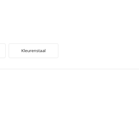
Kleurenstaal