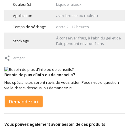
Couleur(s)
Liquide laiteux
Application
avec brosse ou rouleau
Temps de séchage
entre 2 - 12 heures
À conserver frais, à l'abri du gel et de
Stockage
l'air, pendant environ 1 ans
Partager
Besoin de plus d'info ou de conseils?
Nos spécialistes seront ravis de vous aider. Posez votre question
via le chat ci-dessous, ou demandez ici.
Demandez ici
Vous pouvez également avoir besoin de ces produits: