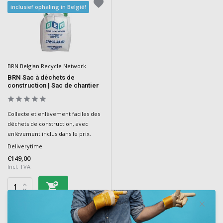
inclusief ophaling in België!
BRN Belgian Recycle Network
BRN Sac à déchets de
construction | Sac de chantier
Collecte et enlèvement faciles des
déchets de construction, avec
enlèvement inclus dans le prix.
Deliverytime
€149,00
Incl. TVA