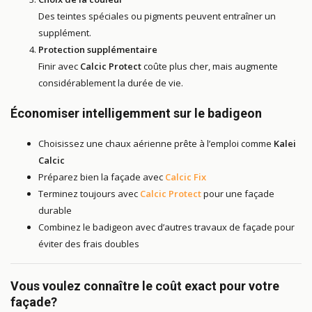
Des teintes spéciales ou pigments peuvent entraîner un
supplément.
Protection supplémentaire
Finir avec
Calcic Protect
coûte plus cher, mais augmente
considérablement la durée de vie.
Économiser intelligemment sur le badigeon
Choisissez une chaux aérienne prête à l’emploi comme
Kalei
Calcic
Préparez bien la façade avec
Calcic Fix
Terminez toujours avec
Calcic Protect
pour une façade
durable
Combinez le badigeon avec d’autres travaux de façade pour
éviter des frais doubles
Vous voulez connaître le coût exact pour votre
façade?