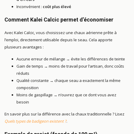
Inconvénient :
coût plus élevé
Comment Kalei Calcic permet d’économiser
Avec Kalei Calcic, vous choisissez une chaux aérienne prête à
l’emploi, directement utilisable depuis le seau. Cela apporte
plusieurs avantages :
Aucune erreur de mélange → évite les différences de teinte
Gain de temps → moins de travail pour l’artisan, donc coûts
réduits
Qualité constante → chaque seau a exactement la même
composition
Moins de gaspillage → n’ouvrez que ce dont vous avez
besoin
En savoir plus sur la différence avec la chaux traditionnelle ? Lisez
Quels types de badigeon existent ?
.