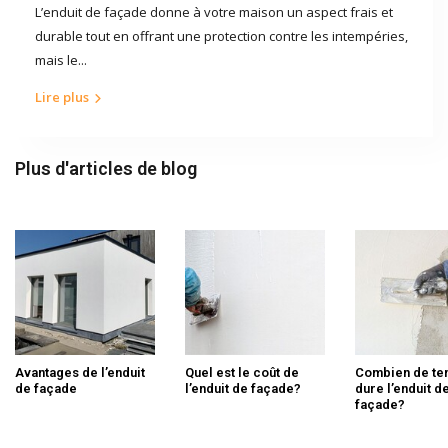
L’enduit de façade donne à votre maison un aspect frais et
durable tout en offrant une protection contre les intempéries,
mais le...
Lire plus
Plus d'articles de blog
Avantages de l’enduit
Quel est le coût de
Combien de t
de façade
l’enduit de façade?
dure l’enduit d
façade?