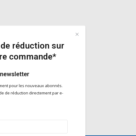
de réduction sur
ère commande*
 newsletter
ement pour les nouveaux abonnés.
e de réduction directement par e-