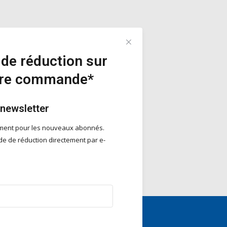
de réduction sur
ère commande*
 newsletter
ement pour les nouveaux abonnés.
e de réduction directement par e-