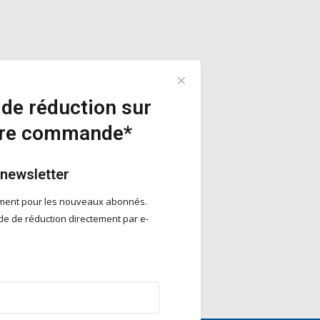
de réduction sur
ère commande*
 newsletter
ement pour les nouveaux abonnés.
e de réduction directement par e-