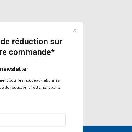
de réduction sur
ère commande*
 newsletter
ement pour les nouveaux abonnés.
e de réduction directement par e-