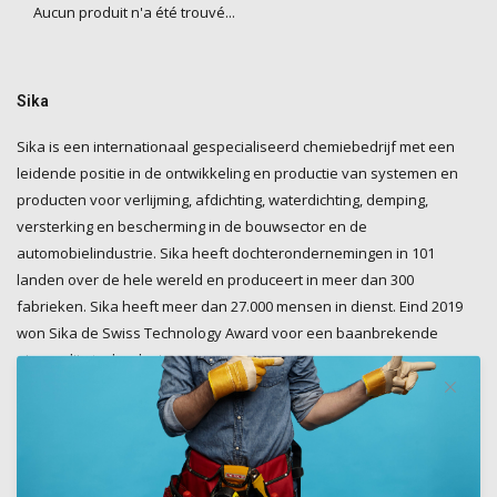
Aucun produit n'a été trouvé...
Sika
Sika is een internationaal gespecialiseerd chemiebedrijf met een
leidende positie in de ontwikkeling en productie van systemen en
producten voor verlijming, afdichting, waterdichting, demping,
versterking en bescherming in de bouwsector en de
automobielindustrie. Sika heeft dochterondernemingen in 101
landen over de hele wereld en produceert in meer dan 300
fabrieken. Sika heeft meer dan 27.000 mensen in dienst. Eind 2019
won Sika de Swiss Technology Award voor een baanbrekende
nieuwe lijmtechnologie.