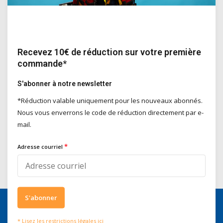
Recevez 10€ de réduction sur votre première
commande*
S'abonner à notre newsletter
*Réduction valable uniquement pour les nouveaux abonnés.
Nous vous enverrons le code de réduction directement par e-
mail.
*
Adresse courriel
S'abonner
* Lisez les restrictions légales ici