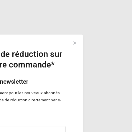
de réduction sur
ère commande*
 newsletter
ement pour les nouveaux abonnés.
e de réduction directement par e-